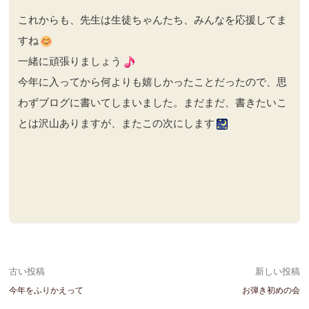
これからも、先生は生徒ちゃんたち、みんなを応援してま
すね
一緒に頑張りましょう
今年に入ってから何よりも嬉しかったことだったので、思
わずブログに書いてしまいました。まだまだ、書きたいこ
とは沢山ありますが、またこの次にします
投
古い投稿
新しい投稿
今年をふりかえって
お弾き初めの会
稿