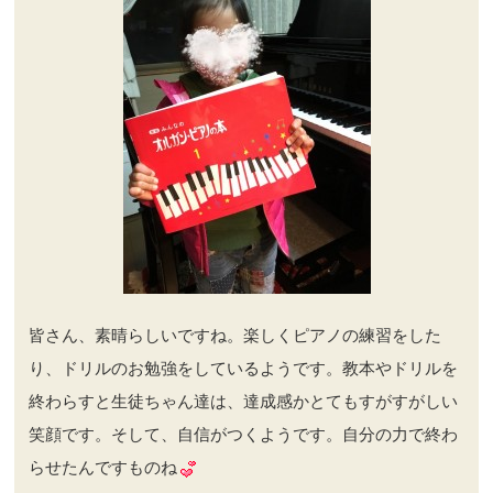
皆さん、素晴らしいですね。楽しくピアノの練習をした
り、ドリルのお勉強をしているようです。教本やドリルを
終わらすと生徒ちゃん達は、達成感かとてもすがすがしい
笑顔です。そして、自信がつくようです。自分の力で終わ
らせたんですものね