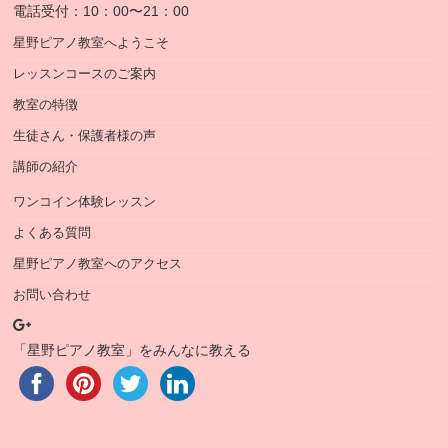
電話受付：10：00〜21：00
星野ピアノ教室へようこそ
レッスンコースのご案内
教室の特徴
生徒さん・保護者様の声
講師の紹介
ワンコイン体験レッスン
よくある質問
星野ピアノ教室へのアクセス
お問い合わせ
「星野ピアノ教室」をみんなに教える