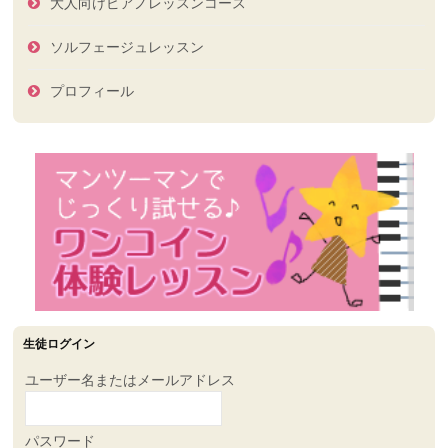
事
大人向けピアノレッスンコース
ソルフェージュレッスン
プロフィール
生徒ログイン
ユーザー名またはメールアドレス
パスワード