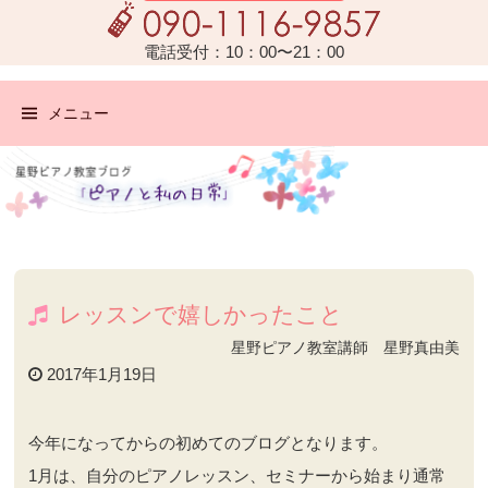
電話受付：10：00〜21：00
メニュー
レッスンで嬉しかったこと
星野ピアノ教室講師 星野真由美
2017年1月19日
今年になってからの初めてのブログとなります。
1月は、自分のピアノレッスン、セミナーから始まり通常