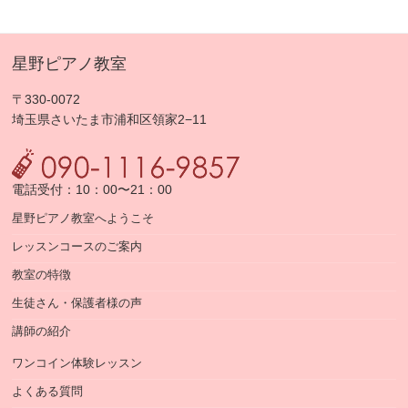
星野ピアノ教室
〒330-0072
埼玉県さいたま市浦和区領家2−11
電話受付：10：00〜21：00
星野ピアノ教室へようこそ
レッスンコースのご案内
教室の特徴
生徒さん・保護者様の声
講師の紹介
ワンコイン体験レッスン
よくある質問