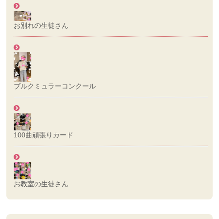
お別れの生徒さん
ブルクミュラーコンクール
100曲頑張りカード
お教室の生徒さん