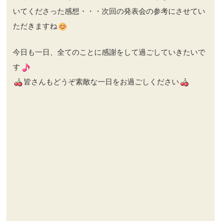
いてくださった感想・・・次回の発表会の参考にさせてい
ただきますね
今日も一日、全てのことに感謝をして過ごしていきたいで
す
皆さんもどうぞ素敵な一日をお過ごしください