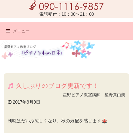
電話受付：10：00〜21：00
メニュー
久しぶりのブログ更新です！
星野ピアノ教室講師 星野真由美
2017年9月9日
朝晩はだいぶ涼しくなり、秋の気配を感じます