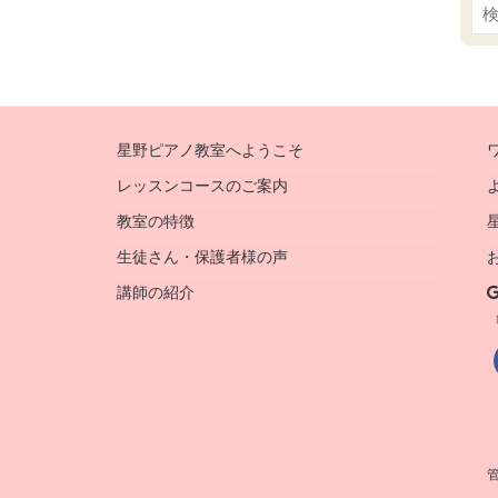
索:
星野ピアノ教室へようこそ
レッスンコースのご案内
教室の特徴
生徒さん・保護者様の声
講師の紹介