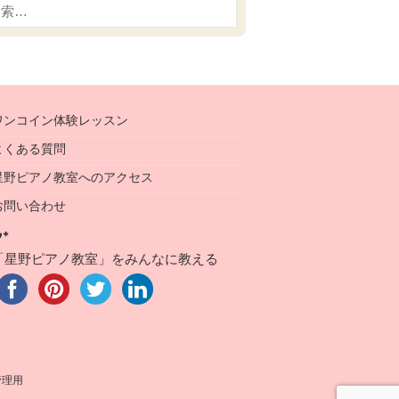
ワンコイン体験レッスン
よくある質問
星野ピアノ教室へのアクセス
お問い合わせ
「星野ピアノ教室」をみんなに教える
管理用