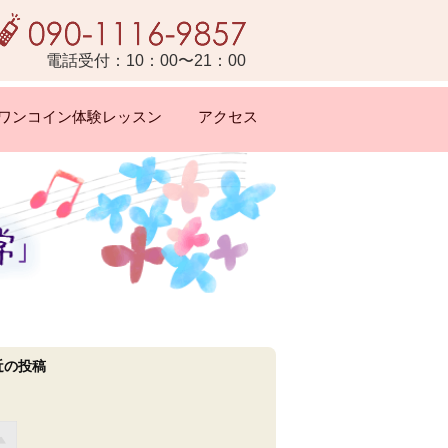
電話受付：10：00〜21：00
ワンコイン体験レッスン
アクセス
近の投稿