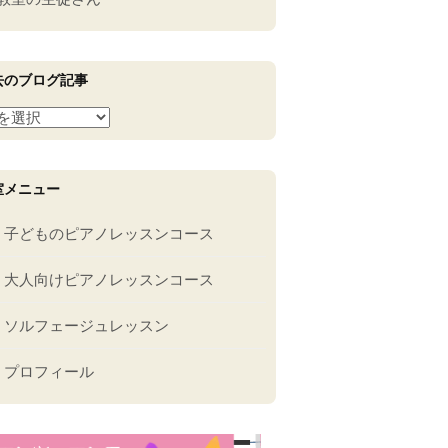
去のブログ記事
室メニュー
子どものピアノレッスンコース
大人向けピアノレッスンコース
ソルフェージュレッスン
プロフィール