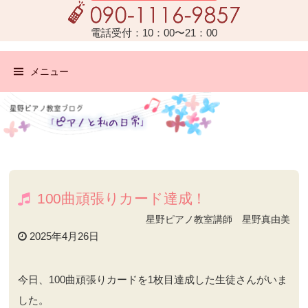
電話受付：10：00〜21：00
メニュー
100曲頑張りカード達成！
星野ピアノ教室講師 星野真由美
2025年4月26日
今日、100曲頑張りカードを1枚目達成した生徒さんがいま
した。