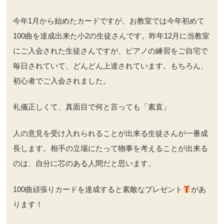
今年1月から始めたカードですが、お教室では今年初めて
100曲を達成出来た小2の生徒さんです。昨年12月に当教室
にご入会された生徒さんですが、ピアノの練習をご自宅で
毎日されていて、どんどん上達されています。もちろん、
初心者でご入会されました。
礼儀正しくて、真面目で何と言っても「素直」
人の意見を受け入れられることが出来る生徒さんが一番成
長します。相手の立場にたって物事を考えることが出来る
のは、自分に芯のある人間だと思います。
100曲頑張りカードを達成すると素敵なプレゼント
があ
ります！