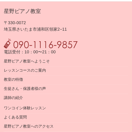
星野ピアノ教室
〒330-0072
埼玉県さいたま市浦和区領家2−11
電話受付：10：00〜21：00
星野ピアノ教室へようこそ
レッスンコースのご案内
教室の特徴
生徒さん・保護者様の声
講師の紹介
ワンコイン体験レッスン
よくある質問
星野ピアノ教室へのアクセス