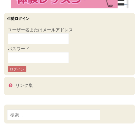
生徒ログイン
ユーザー名またはメールアドレス
パスワード
リンク集
検
索: