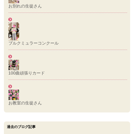
お別れの生徒さん
ブルクミュラーコンクール
100曲頑張りカード
お教室の生徒さん
過去のブログ記事