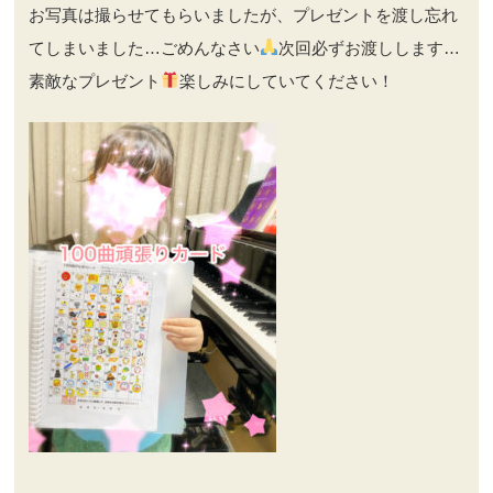
お写真は撮らせてもらいましたが、プレゼントを渡し忘れ
てしまいました…ごめんなさい
次回必ずお渡しします…
素敵なプレゼント
楽しみにしていてください！