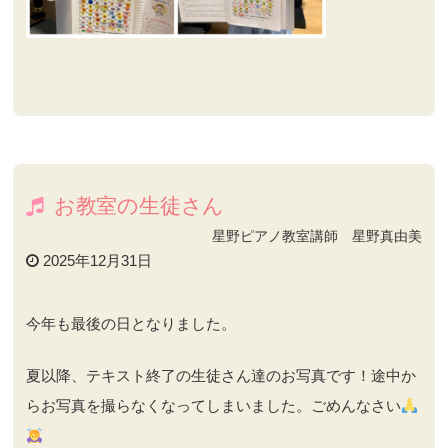
お教室の生徒さん
星野ピアノ教室講師 星野真由美
2025年12月31日
今年も最後の日となりました。
夏以降、テキスト終了の生徒さん達のお写真です！途中か
らお写真を撮らなくなってしまいました。ごめんなさい