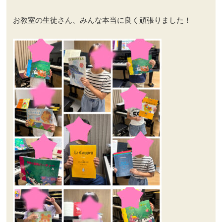
お教室の生徒さん、みんな本当に良く頑張りました！