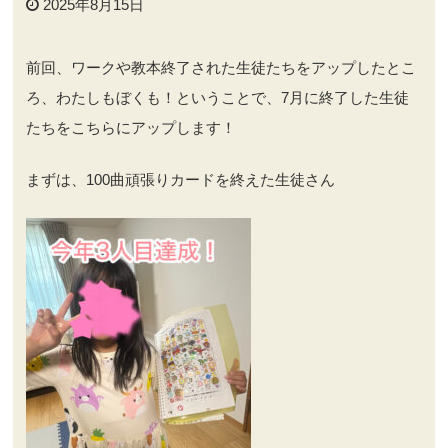
2025年8月15日
前回、ワークや教本終了された生徒たちをアップしたとこ
ろ、わたしもぼくも！ということで、7月に終了した生徒
たちをこちらにアップします！
まずは、100曲頑張りカードを終えた生徒さん