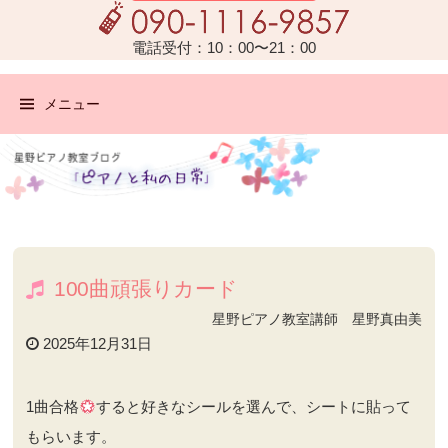
電話受付：10：00〜21：00
メニュー
100曲頑張りカード
星野ピアノ教室講師 星野真由美
2025年12月31日
1曲合格
すると好きなシールを選んで、シートに貼って
もらいます。