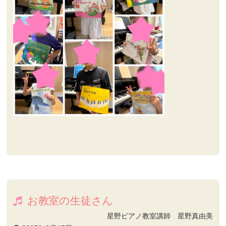
お教室の生徒さん
星野ピアノ教室講師 星野真由美