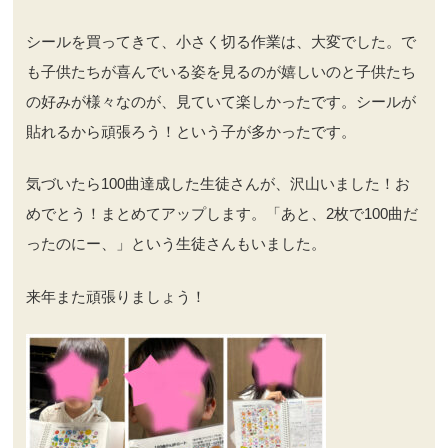
シールを買ってきて、小さく切る作業は、大変でした。で
も子供たちが喜んでいる姿を見るのが嬉しいのと子供たち
の好みが様々なのが、見ていて楽しかったです。シールが
貼れるから頑張ろう！という子が多かったです。
気づいたら100曲達成した生徒さんが、沢山いました！お
めでとう！まとめてアップします。「あと、2枚で100曲だ
ったのにー、」という生徒さんもいました。
来年また頑張りましょう！