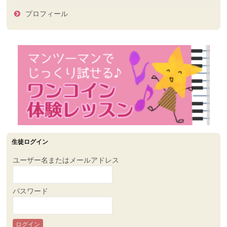
プロフィール
生徒ログイン
ユーザー名またはメールアドレス
パスワード