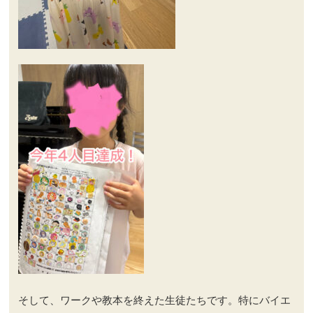
そして、ワークや教本を終えた生徒たちです。特にバイエ