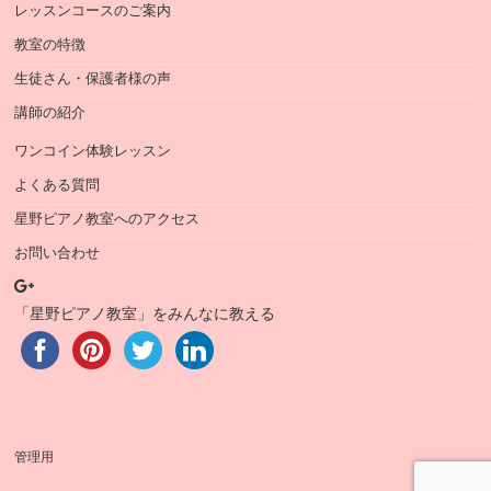
レッスンコースのご案内
教室の特徴
生徒さん・保護者様の声
講師の紹介
ワンコイン体験レッスン
よくある質問
星野ピアノ教室へのアクセス
お問い合わせ
「星野ピアノ教室」をみんなに教える
管理用