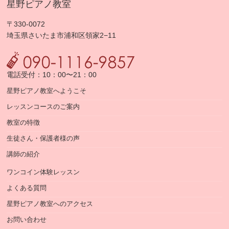
星野ピアノ教室
〒330-0072
埼玉県さいたま市浦和区領家2−11
電話受付：10：00〜21：00
星野ピアノ教室へようこそ
レッスンコースのご案内
教室の特徴
生徒さん・保護者様の声
講師の紹介
ワンコイン体験レッスン
よくある質問
星野ピアノ教室へのアクセス
お問い合わせ