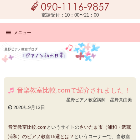
電話受付：10：00〜21：00
メニュー
音楽教室比較.comで紹介されました！
星野ピアノ教室講師 星野真由美
2020年9月13日
音楽教室比較.com
というサイトの
さいたま市（浦和・武蔵
浦和）のピアノ教室15選とは？
というコーナーで、当教室