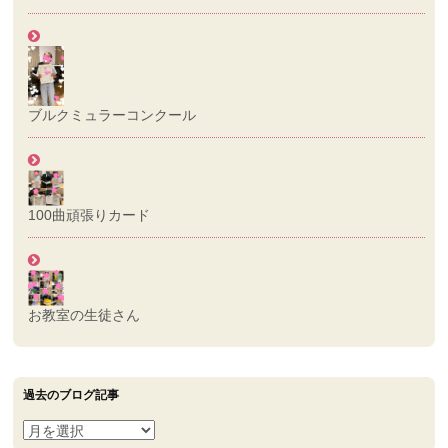
ブルクミュラーコンクール
100曲頑張りカード
お教室の生徒さん
過去のブログ記事
過