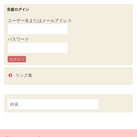
生徒ログイン
ユーザー名またはメールアドレス
パスワード
リンク集
検
索: