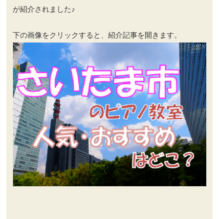
が紹介されました♪
下の画像をクリックすると、紹介記事を開きます。