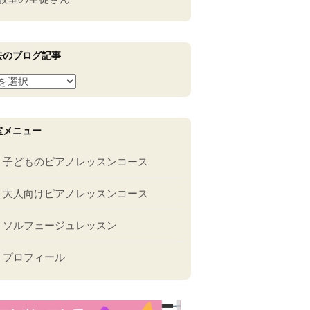
去のブログ記事
室メニュー
子どものピアノレッスンコース
大人向けピアノレッスンコース
ソルフェージュレッスン
プロフィール