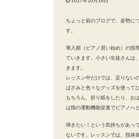
2017年10月18日
ちょっと前のブログで、姿勢に
す。
導入期（ピアノ習い始め）の指
ていきます。小さい生徒さんは
きます。
レッスン中だけでは、足りない
ばさみと色々なグッズを使ってひ
もちろん、折り紙をしたり、お
は指の運動機能促進でピアノへ
弾きたい！という気持ちがあっ
ないです。レッスンでは、指体