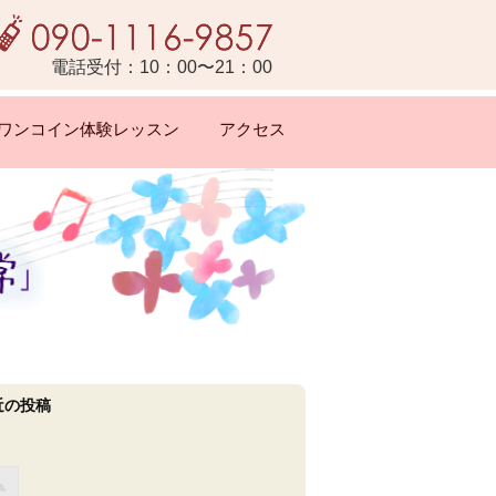
電話受付：10：00〜21：00
ワンコイン体験レッスン
アクセス
近の投稿