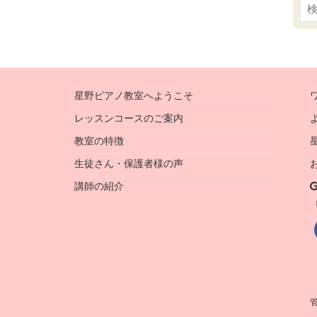
索:
星野ピアノ教室へようこそ
レッスンコースのご案内
教室の特徴
生徒さん・保護者様の声
講師の紹介