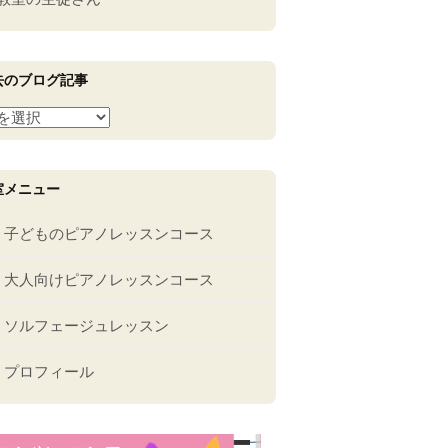
去のブログ記事
室メニュー
子どものピアノレッスンコース
大人向けピアノレッスンコース
ソルフェージュレッスン
プロフィール