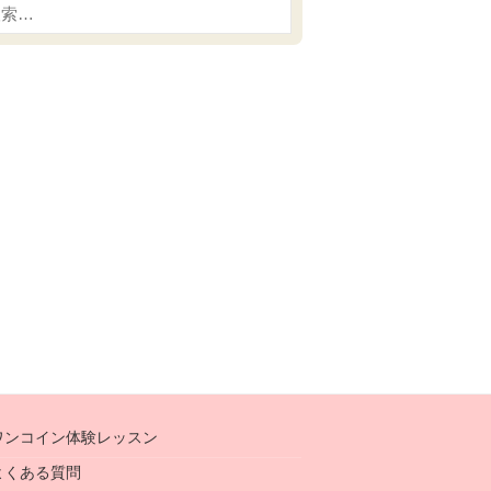
ワンコイン体験レッスン
よくある質問