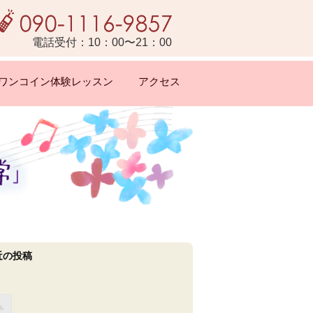
電話受付：10：00〜21：00
ワンコイン体験レッスン
アクセス
近の投稿