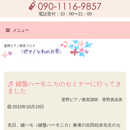
電話受付：10：00〜21：00
メニュー
鍵盤ハーモニカのセミナーに行ってき
ました
星野ピアノ教室講師 星野真由美
2015年10月19日
先日、鍵ハモ（鍵盤ハーモニカ）奏者の吉田絵奈先生のセ