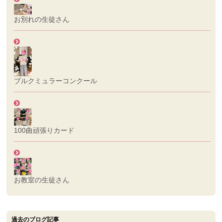
お別れの生徒さん
ブルクミュラーコンクール
100曲頑張りカード
お教室の生徒さん
過去のブログ記事