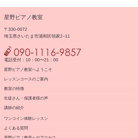
星野ピアノ教室
〒330-0072
埼玉県さいたま市浦和区領家2−11
電話受付：10：00〜21：00
星野ピアノ教室へようこそ
レッスンコースのご案内
教室の特徴
生徒さん・保護者様の声
講師の紹介
ワンコイン体験レッスン
よくある質問
星野ピアノ教室へのアクセス